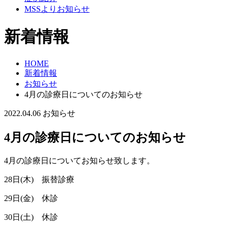
MSSよりお知らせ
新着情報
HOME
新着情報
お知らせ
4月の診療日についてのお知らせ
2022.04.06
お知らせ
4月の診療日についてのお知らせ
4月の診療日についてお知らせ致します。
28日(木) 振替診療
29日(金) 休診
30日(土) 休診